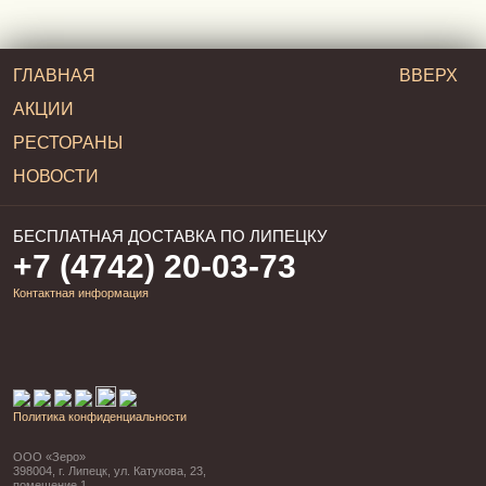
ГЛАВНАЯ
ВВЕРХ
АКЦИИ
РЕСТОРАНЫ
НОВОСТИ
БЕСПЛАТНАЯ ДОСТАВКА ПО ЛИПЕЦКУ
+7 (4742) 20-03-73
Контактная информация
Политика конфиденциальности
ООО «Зеро»
398004, г. Липецк, ул. Катукова, 23,
помещение 1,