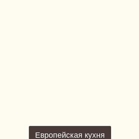
Европейская кухня